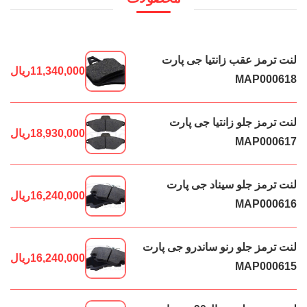
لنت ترمز عقب زانتیا جی پارت
11,340,000
ریال
MAP000618
لنت ترمز جلو زانتیا جی پارت
18,930,000
ریال
MAP000617
لنت ترمز جلو سیناد جی پارت
16,240,000
ریال
MAP000616
لنت ترمز جلو رنو ساندرو جی پارت
16,240,000
ریال
MAP000615