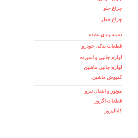
چراغ جلو
چراغ خطر
دسته-بندی-نشده
قطعات یدکی خودرو
لوازم جانبی و اسپرت
لوازم جانبی ماشین
کفپوش ماشین
موتور و انتقال نیرو
قطعات اگزوز
کاتالیزور