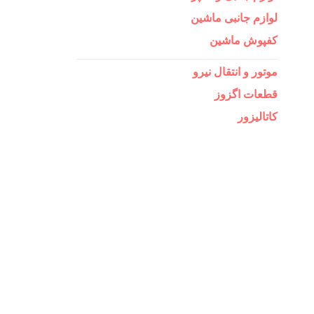
لوازم جانبی ماشین
کفپوش ماشین
موتور و انتقال نیرو
قطعات اگزوز
کاتالیزور