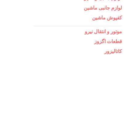
لوازم جانبی ماشین
کفپوش ماشین
موتور و انتقال نیرو
قطعات اگزوز
کاتالیزور