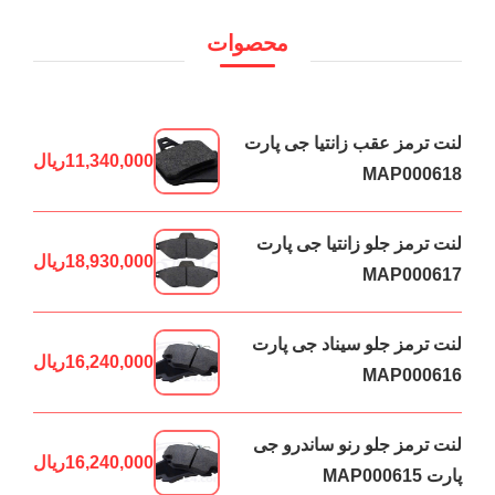
محصوات
لنت ترمز عقب زانتیا جی پارت
11,340,000
ریال
MAP000618
لنت ترمز جلو زانتیا جی پارت
18,930,000
ریال
MAP000617
لنت ترمز جلو سیناد جی پارت
16,240,000
ریال
MAP000616
لنت ترمز جلو رنو ساندرو جی
16,240,000
ریال
پارت MAP000615