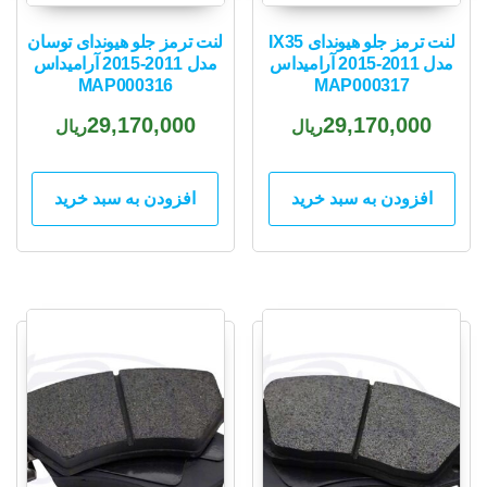
لنت ترمز جلو هیوندای IX35
لنت ترمز جلو هیوندای توسان
مدل 2011-2015 آرامیداس
مدل 2011-2015 آرامیداس
MAP000316
MAP000317
29,170,000
29,170,000
ریال
ریال
افزودن به سبد خرید
افزودن به سبد خرید