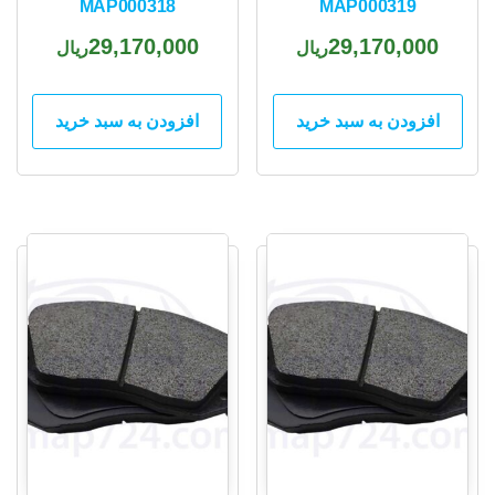
MAP000318
MAP000319
29,170,000
29,170,000
ریال
ریال
افزودن به سبد خرید
افزودن به سبد خرید