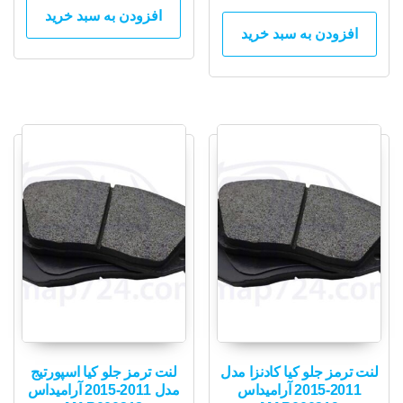
افزودن به سبد خرید
افزودن به سبد خرید
لنت ترمز جلو کیا کادنزا مدل
لنت ترمز جلو کیا اسپورتیج
2011-2015 آرامیداس
مدل 2011-2015 آرامیداس