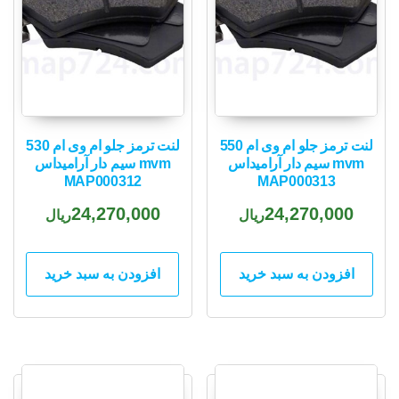
لنت ترمز جلو ام وی ام 550
لنت ترمز جلو ام وی ام 530
mvm سیم دار آرامیداس
mvm سیم دار آرامیداس
MAP000312
MAP000313
24,270,000
24,270,000
ریال
ریال
افزودن به سبد خرید
افزودن به سبد خرید