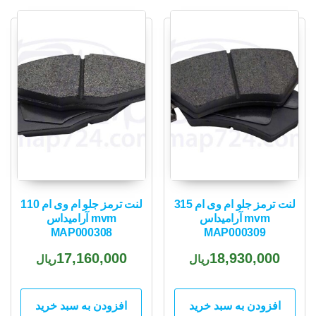
لنت ترمز جلو ام وی ام 315
لنت ترمز جلو ام وی ام 110
mvm آرامیداس
mvm آرامیداس
MAP000308
MAP000309
17,160,000
18,930,000
ریال
ریال
افزودن به سبد خرید
افزودن به سبد خرید