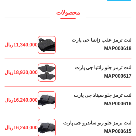
محصولات
لنت ترمز عقب زانتیا جی پارت
11,340,000
ریال
MAP000618
لنت ترمز جلو زانتیا جی پارت
18,930,000
ریال
MAP000617
لنت ترمز جلو سیناد جی پارت
16,240,000
ریال
MAP000616
لنت ترمز جلو رنو ساندرو جی پارت
16,240,000
ریال
MAP000615