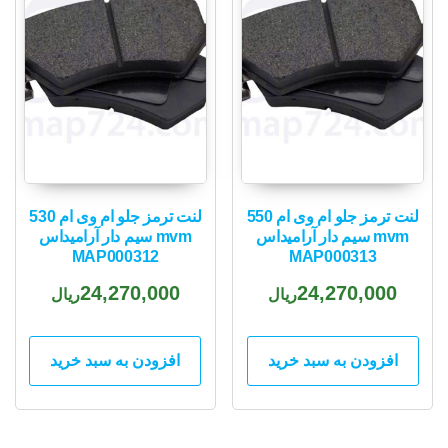
لنت ترمز جلو ام وی ام 550
لنت ترمز جلو ام وی ام 530
mvm سیم دار آرامیداس
mvm سیم دار آرامیداس
MAP000312
MAP000313
24,270,000
24,270,000
ریال
ریال
افزودن به سبد خرید
افزودن به سبد خرید