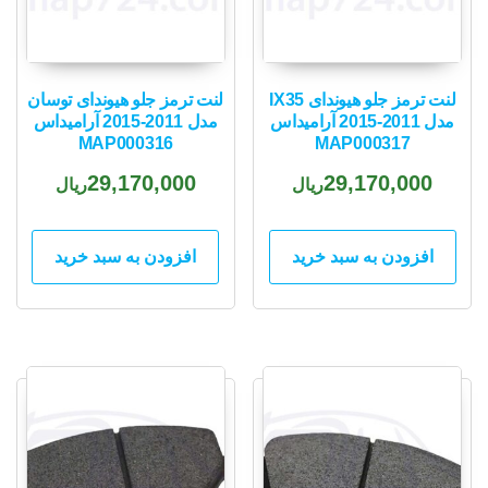
لنت ترمز جلو هیوندای IX35
لنت ترمز جلو هیوندای توسان
مدل 2011-2015 آرامیداس
مدل 2011-2015 آرامیداس
MAP000316
MAP000317
29,170,000
29,170,000
ریال
ریال
افزودن به سبد خرید
افزودن به سبد خرید