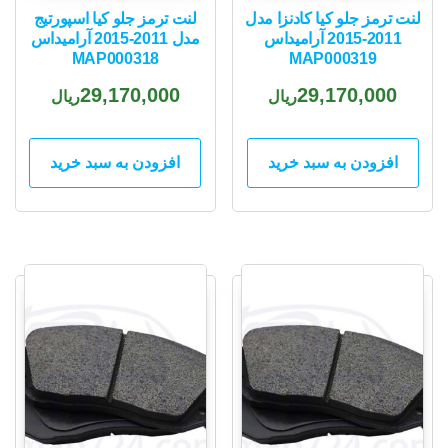
لنت ترمز جلو کیا کادنزا مدل
لنت ترمز جلو کیا اسپورتیج
2011-2015 آرامیداس
مدل 2011-2015 آرامیداس
MAP000318
MAP000319
29,170,000
29,170,000
ریال
ریال
افزودن به سبد خرید
افزودن به سبد خرید