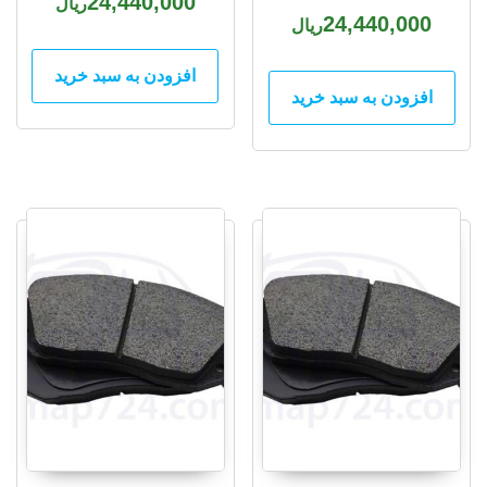
24,440,000
ریال
24,440,000
ریال
افزودن به سبد خرید
افزودن به سبد خرید