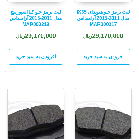
لنت ترمز جلو هیوندای IX35
لنت ترمز جلو کیا اسپورتیج
مدل 2011-2015 آرامیداس
مدل 2011-2015 آرامیداس
MAP000318
MAP000317
29,170,000
29,170,000
ریال
ریال
افزودن به سبد خرید
افزودن به سبد خرید