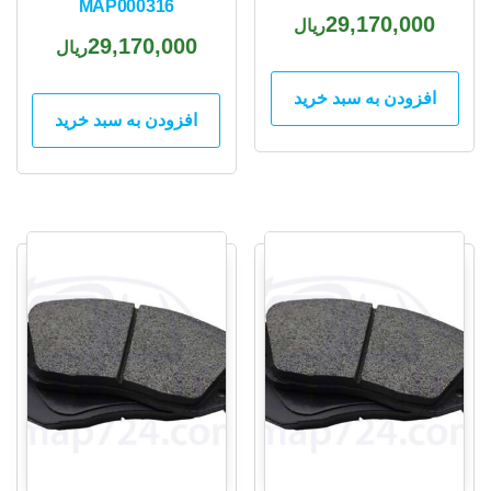
MAP000316
29,170,000
ریال
29,170,000
ریال
افزودن به سبد خرید
افزودن به سبد خرید